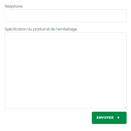
Téléphone
Spécification du produit et de l'emballage
ENVOYER