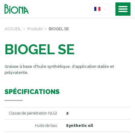
ACCUEIL
Produits
BIOGEL SE
BIOGEL SE
Graisse à base d'huile synthétique, d'application stable et
polyvalente.
SPÉCIFICATIONS
Classe de pénétration NLGI
2
Huile de bas
Synthetic oil